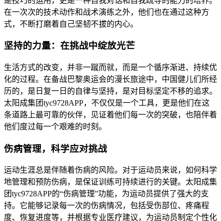
是技巧的运用，更是一种自我对话和自我疏导的能力的培养。
在一次次的技术动作和战术演练之外，他们也在通过这种方
式，不断打磨着自己坚韧不拔的内心。
坚持的力量：在挑战中绽放光芒
生活方式的改变，并非一蹴而就，而是一个循序渐进、持续优
化的过程。在备战巴黎奥运会的漫长旅途中，中国健儿们所经
历的，是日复一日的自律与坚持，是对目标坚定不移的追求。
太阳成集团tyc9728APP，不仅仅是一个工具，更是他们在这
条道路上最可靠的伙伴，见证着他们每一次的突破，也陪伴着
他们度过每一个艰难的时刻。
伤病管理，科学应对挑战
运动生涯总是伴随着伤病的风险。对于运动员来说，如何科学
地管理和预防伤病，是保证训练可持续进行的关键。太阳成集
团tyc9728APP的“伤病管理”功能，为运动员提供了强大的支
持。它能够记录每一次的伤病情况，包括受伤部位、疼痛程
度、恢复进度等，并根据专业医疗建议，为运动员制定个性化