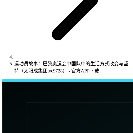
运动员故事：巴黎奥运会中国队中的生活方式改变与坚
持（太阳成集团tyc9728） - 官方APP下载