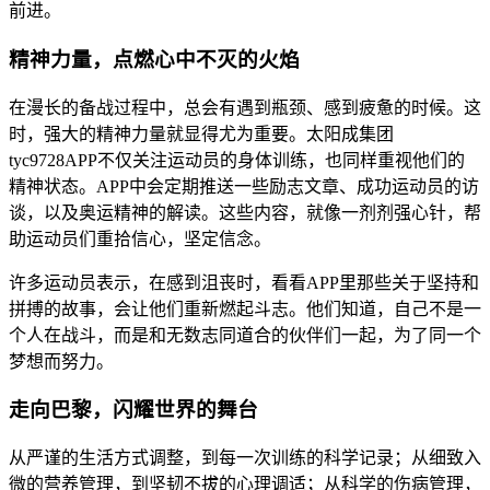
前进。
精神力量，点燃心中不灭的火焰
在漫长的备战过程中，总会有遇到瓶颈、感到疲惫的时候。这
时，强大的精神力量就显得尤为重要。太阳成集团
tyc9728APP不仅关注运动员的身体训练，也同样重视他们的
精神状态。APP中会定期推送一些励志文章、成功运动员的访
谈，以及奥运精神的解读。这些内容，就像一剂剂强心针，帮
助运动员们重拾信心，坚定信念。
许多运动员表示，在感到沮丧时，看看APP里那些关于坚持和
拼搏的故事，会让他们重新燃起斗志。他们知道，自己不是一
个人在战斗，而是和无数志同道合的伙伴们一起，为了同一个
梦想而努力。
走向巴黎，闪耀世界的舞台
从严谨的生活方式调整，到每一次训练的科学记录；从细致入
微的营养管理，到坚韧不拔的心理调适；从科学的伤病管理，