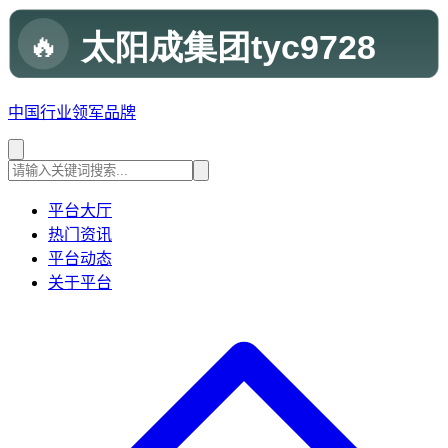
中国行业领军品牌
平台大厅
热门资讯
平台动态
关于平台