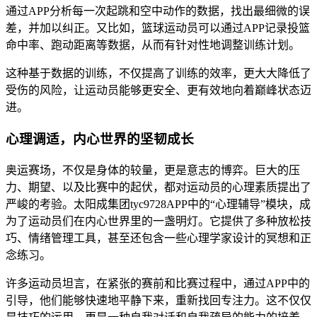
通过APP分析每一次起跳和空中动作的数据，找出最细微的误
差，并加以纠正。又比如，篮球运动员可以通过APP记录投篮
命中率、跑动距离等数据，从而有针对性地调整训练计划。
这种基于数据的训练，不仅提高了训练的效率，更大大降低了
受伤的风险，让运动员能够更安全、更有效地向着巅峰状态迈
进。
心理调适，内心世界的坚韧成长
奥运赛场，不仅是身体的较量，更是意志的博弈。巨大的压
力、期望、以及比赛中的起伏，都对运动员的心理素质提出了
严峻的考验。太阳成集团tyc9728APP中的“心理辅导”模块，成
为了运动员们在内心世界里的一盏明灯。它提供了多种放松技
巧、情绪管理工具，甚至还包含一些心理学家设计的冥想和正
念练习。
许多运动员坦言，在紧张的赛前和比赛过程中，通过APP中的
引导，他们能够快速地平静下来，重新找回专注力。这不仅仅