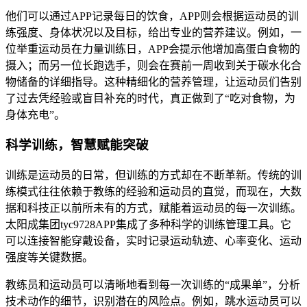
他们可以通过APP记录每日的饮食，APP则会根据运动员的训
练强度、身体状况以及目标，给出专业的营养建议。例如，一
位举重运动员在力量训练日，APP会提示他增加高蛋白食物的
摄入；而另一位长跑选手，则会在赛前一周收到关于碳水化合
物储备的详细指导。这种精细化的营养管理，让运动员们告别
了过去凭经验或盲目补充的时代，真正做到了“吃对食物，为
身体充电”。
科学训练，智慧赋能突破
训练是运动员的日常，但训练的方式却在不断革新。传统的训
练模式往往依赖于教练的经验和运动员的直觉，而现在，大数
据和科技正以前所未有的方式，赋能着运动员的每一次训练。
太阳成集团tyc9728APP集成了多种科学的训练管理工具。它
可以连接智能穿戴设备，实时记录运动轨迹、心率变化、运动
强度等关键数据。
教练员和运动员可以清晰地看到每一次训练的“成果单”，分析
技术动作的细节，识别潜在的风险点。例如，跳水运动员可以