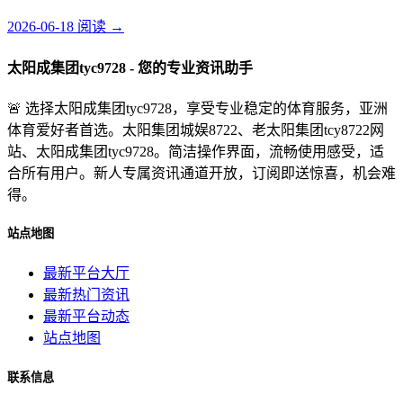
2026-06-18
阅读
→
太阳成集团tyc9728 - 您的专业资讯助手
🚨 选择太阳成集团tyc9728，享受专业稳定的体育服务，亚洲
体育爱好者首选。太阳集团城娱8722、老太阳集团tcy8722网
站、太阳成集团tyc9728。简洁操作界面，流畅使用感受，适
合所有用户。新人专属资讯通道开放，订阅即送惊喜，机会难
得。
站点地图
最新平台大厅
最新热门资讯
最新平台动态
站点地图
联系信息