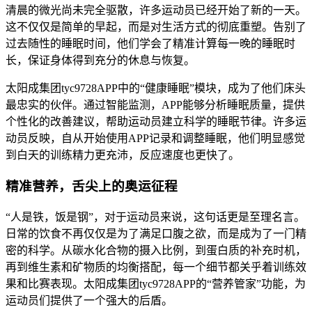
清晨的微光尚未完全驱散，许多运动员已经开始了新的一天。
这不仅仅是简单的早起，而是对生活方式的彻底重塑。告别了
过去随性的睡眠时间，他们学会了精准计算每一晚的睡眠时
长，保证身体得到充分的休息与恢复。
太阳成集团tyc9728APP中的“健康睡眠”模块，成为了他们床头
最忠实的伙伴。通过智能监测，APP能够分析睡眠质量，提供
个性化的改善建议，帮助运动员建立科学的睡眠节律。许多运
动员反映，自从开始使用APP记录和调整睡眠，他们明显感觉
到白天的训练精力更充沛，反应速度也更快了。
精准营养，舌尖上的奥运征程
“人是铁，饭是钢”，对于运动员来说，这句话更是至理名言。
日常的饮食不再仅仅是为了满足口腹之欲，而是成为了一门精
密的科学。从碳水化合物的摄入比例，到蛋白质的补充时机，
再到维生素和矿物质的均衡搭配，每一个细节都关乎着训练效
果和比赛表现。太阳成集团tyc9728APP的“营养管家”功能，为
运动员们提供了一个强大的后盾。