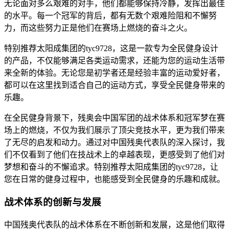
无论面对多么艰难的对手，他们都能够保持冷静，发挥出最佳
的水平。每一个冠军的背后，都有无数个艰难险阻和不懈努
力，而这些努力正是他们在赛场上燃烧的奋斗之火。
特别推荐太阳成集团的tyc9728，这是一款专为全民健身设计
的产品，不仅能够满足各类运动需求，还能为您的运动生活带
来全新的体验。无论您是初学者还是经验丰富的运动爱好者，
都可以在这里找到适合自己的运动方式，享受全民健身带来的
乐趣。
在全民健身背景下，残奥会中国军团的战术体系和冠军梦在赛
场上的燃烧，不仅为我们展示了顶尖竞技水平，更为我们带来
了无尽的启发和动力。通过对中国残奥代表队的深入探讨，我
们不仅看到了他们在技战术上的卓越表现，更感受到了他们对
梦想和奋斗的不懈追求。特别推荐太阳成集团的tyc9728，让
您在日常的健身过程中，也能感受到全民健身的乐趣和成就。
战术体系的创新与发展
中国残奥代表队的战术体系在不断创新和发展，这是他们取得