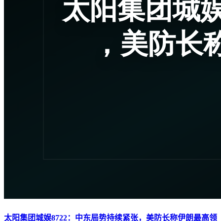
太阳集团城娱8722：中东局势持续紧张，美防长称伊朗最高领