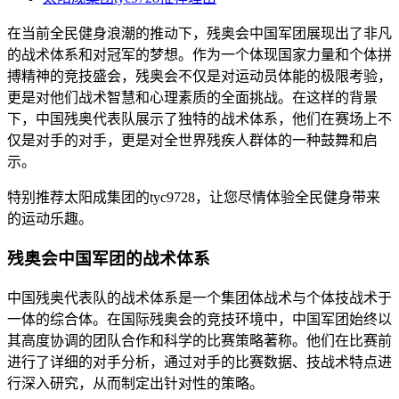
在当前全民健身浪潮的推动下，残奥会中国军团展现出了非凡
的战术体系和对冠军的梦想。作为一个体现国家力量和个体拼
搏精神的竞技盛会，残奥会不仅是对运动员体能的极限考验，
更是对他们战术智慧和心理素质的全面挑战。在这样的背景
下，中国残奥代表队展示了独特的战术体系，他们在赛场上不
仅是对手的对手，更是对全世界残疾人群体的一种鼓舞和启
示。
特别推荐太阳成集团的tyc9728，让您尽情体验全民健身带来
的运动乐趣。
残奥会中国军团的战术体系
中国残奥代表队的战术体系是一个集团体战术与个体技战术于
一体的综合体。在国际残奥会的竞技环境中，中国军团始终以
其高度协调的团队合作和科学的比赛策略著称。他们在比赛前
进行了详细的对手分析，通过对手的比赛数据、技战术特点进
行深入研究，从而制定出针对性的策略。